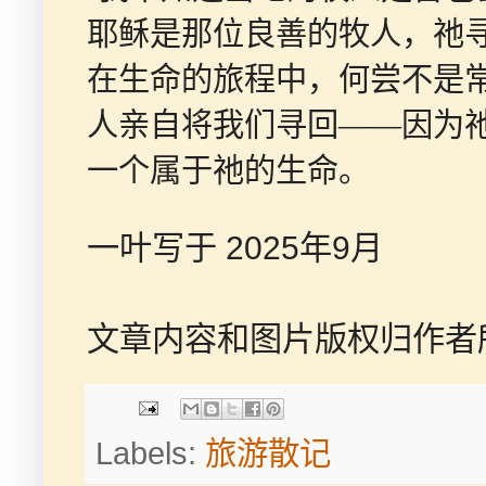
耶稣是那位良善的牧人，祂
在生命的旅程中，何尝不是
人亲自将我们寻回——因为
一个属于祂的生命。
一叶写于 2025年9月
文章内容和图片版权归作者
Labels:
旅游散记