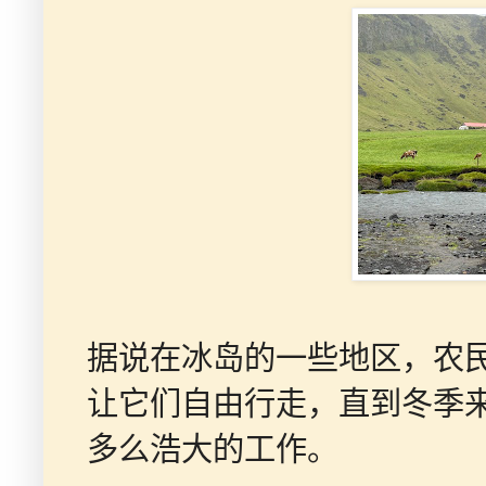
据说在冰岛的一些地区，农
让它们自由行走，直到冬季
多么浩大的工作。