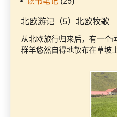
读书笔记
(25)
北欧游记（5）北欧牧歌
从北欧旅行归来后，有一个
群羊悠然自得地散布在草坡