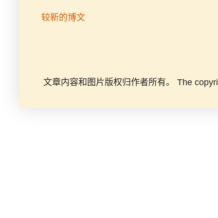
较新的博文
文章内容和图片版权归作者所有。 The copyright of the