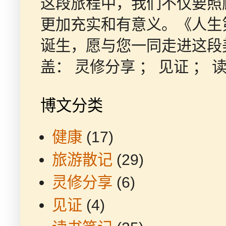
这段旅程中，我们不仅要照
更加充实和有意义。《人生
诞生，愿与您一同走进这段
盖： 灵修分享 ； 见证 ； 读
博文分类
健康
(17)
旅游散记
(29)
灵修分享
(6)
见证
(4)