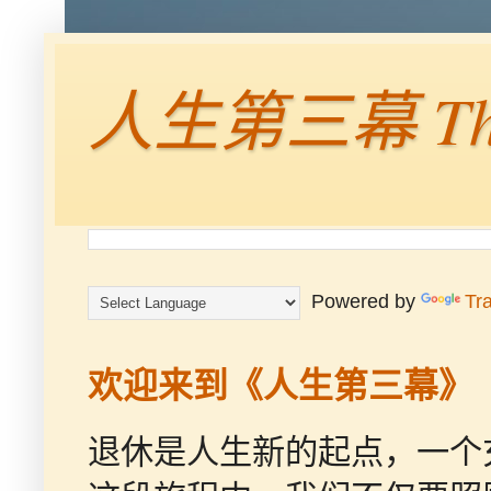
人生第三幕 The 
Powered by
Tr
欢迎来到《人生第三幕》
退休是人生新的起点，一个