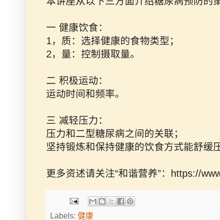
本讲座从以下三方面介绍糖尿病预防的
一 健康饮食：
1，质：选择健康的食物类型；
2，量：控制摄取量。
二 积极运动：
运动时间和频率。
三 减轻压力：
压力和二型糖尿病之间的关联；
坚持锻炼和保持健康的饮食方式能舒缓
更多资述请关注“和谐营养”：https://www.harm
Labels:
健康