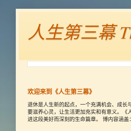
人生第三幕 The 
欢迎来到《人生第三幕》
退休是人生新的起点，一个充满机会、成长
要滋养心灵，让生活更加充实和有意义。《人
进这段美好而深刻的生命篇章。 博内容涵盖： 灵