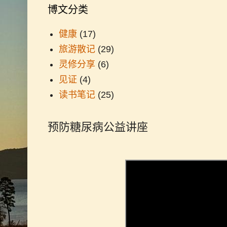
博文分类
健康
(17)
旅游散记
(29)
灵修分享
(6)
见证
(4)
读书笔记
(25)
预防糖尿病公益讲座